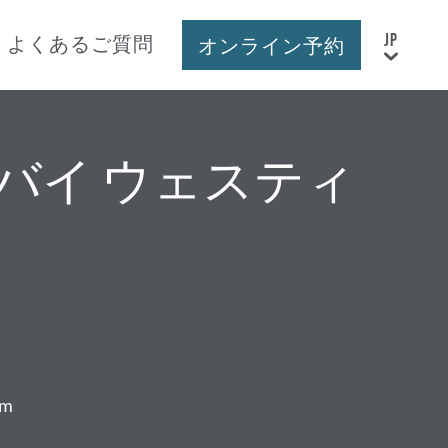
よくあるご質問
オンライン予約
 バイ ウェスティ
om