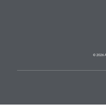
© 2026 A