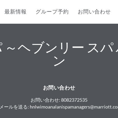
最新情報
グループ予約
お問い合わせ
 ～ヘブンリー スパ
ン
お問い合わせ
お問い合わせ:
8082372535
Eメールを送る:
hnlwimoanalanispamanagers@marriott.c