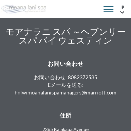
モアナラニ スパ ～ヘブンリー
スパ バイ ウェスティン
お問い合わせ
お問い合わせ:
8082372535
Eメールを送る:
hnlwimoanalanispamanagers@marriott.com
住所
2365 Kalakaua Avenue